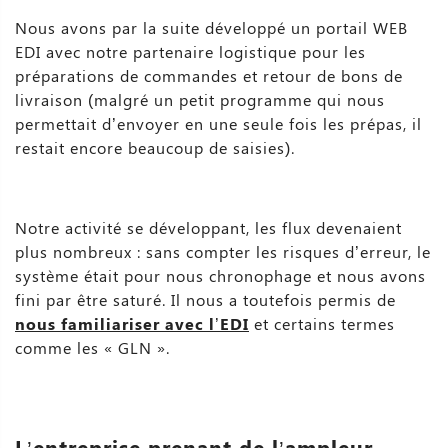
Nous avons par la suite développé un portail WEB
EDI avec notre partenaire logistique pour les
préparations de commandes et retour de bons de
livraison (malgré un petit programme qui nous
permettait d’envoyer en une seule fois les prépas, il
restait encore beaucoup de saisies).
Notre activité se développant, les flux devenaient
plus nombreux : sans compter les risques d’erreur, le
système était pour nous chronophage et nous avons
fini par être saturé. Il nous a toutefois permis de
nous familiariser avec l’EDI
et certains termes
comme les « GLN ».
L’entreprise prenant de l’ampleur,