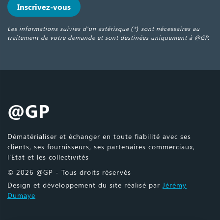
Inscrivez-vous
Les informations suivies d'un astérisque (*) sont nécessaires au
traitement de votre demande et sont destinées uniquement à @GP.
@GP
Dématérialiser et échanger en toute fiabilité avec ses
clients, ses fournisseurs, ses partenaires commerciaux,
l'Etat et les collectivités
© 2026 @GP - Tous droits réservés
Design et développement du site réalisé par
Jérémy
Dumaye