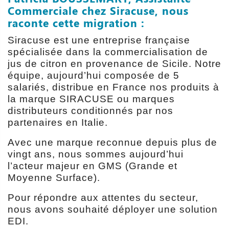
Commerciale chez Siracuse, nous
raconte cette migration :
Siracuse est une entreprise française
spécialisée dans la commercialisation de
jus de citron en provenance de Sicile. Notre
équipe, aujourd’hui composée de 5
salariés, distribue en France nos produits à
la marque SIRACUSE ou marques
distributeurs conditionnés par nos
partenaires en Italie.
Avec une marque reconnue depuis plus de
vingt ans, nous sommes aujourd’hui
l’acteur majeur en GMS (Grande et
Moyenne Surface).
Pour répondre aux attentes du secteur,
nous avons souhaité déployer une solution
EDI.