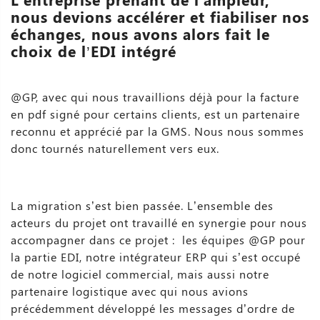
nous devions accélérer et fiabiliser nos
échanges, nous avons alors fait le
choix de l’EDI intégré
@GP, avec qui nous travaillions déjà pour la facture
en pdf signé pour certains clients, est un partenaire
reconnu et apprécié par la GMS. Nous nous sommes
donc tournés naturellement vers eux.
La migration s’est bien passée. L’ensemble des
acteurs du projet ont travaillé en synergie pour nous
accompagner dans ce projet : les équipes @GP pour
la partie EDI, notre intégrateur ERP qui s’est occupé
de notre logiciel commercial, mais aussi notre
partenaire logistique avec qui nous avions
précédemment développé les messages d’ordre de