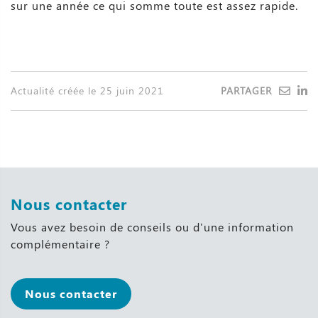
sur une année ce qui somme toute est assez rapide.
PARTAGER
Actualité créée le 25 juin 2021
Nous contacter
Vous avez besoin de conseils ou d'une information
complémentaire ?
Nous contacter