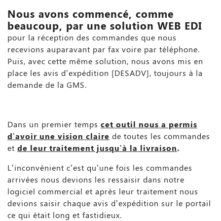
Nous avons commencé, comme
beaucoup, par une solution WEB EDI
pour la réception des commandes que nous
recevions auparavant par fax voire par téléphone.
Puis, avec cette même solution, nous avons mis en
place les avis d’expédition [DESADV], toujours à la
demande de la GMS.
Dans un premier temps
cet outil nous a permis
d’avoir une vision claire
de toutes les commandes
et
de leur traitement jusqu’à la livraison
.
L’inconvénient c’est qu’une fois les commandes
arrivées nous devions les ressaisir dans notre
logiciel commercial et après leur traitement nous
devions saisir chaque avis d’expédition sur le portail
ce qui était long et fastidieux.