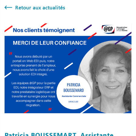
Retour aux actualités
Patricia BOUSSEMART, Assistante