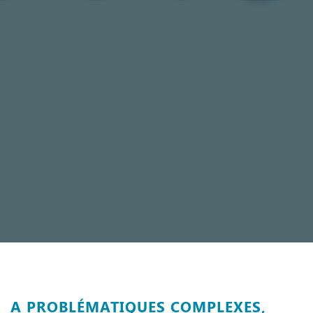
A PROBLÉMATIQUES COMPLEXES,