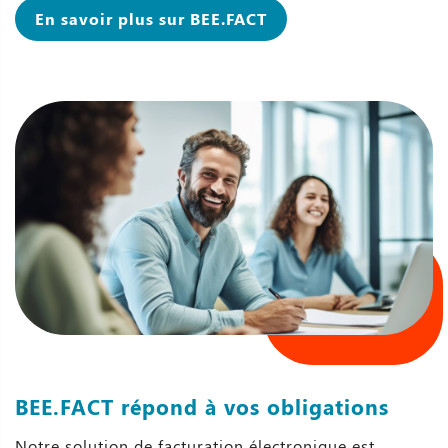
En savoir plus sur BEE.FACT
BEE.FACT répond à vos obligations
Notre solution de facturation électronique est