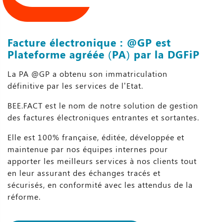
Facture électronique : @GP est
Plateforme agréée (PA) par la DGFiP
La PA @GP a obtenu son immatriculation
définitive par les services de l’Etat.
BEE.FACT est le nom de notre solution de gestion
des factures électroniques entrantes et sortantes.
Elle est 100% française, éditée, développée et
maintenue par nos équipes internes pour
apporter les meilleurs services à nos clients tout
en leur assurant des échanges tracés et
sécurisés, en conformité avec les attendus de la
réforme.