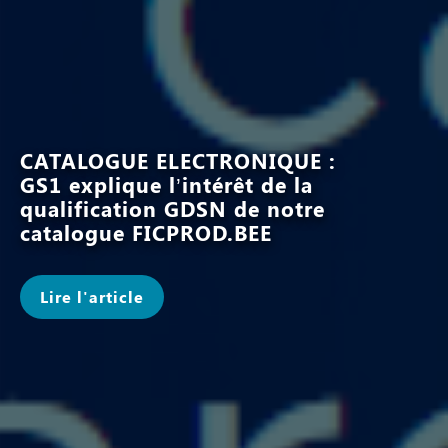
CATALOGUE ELECTRONIQUE :
GS1 explique l’intérêt de la
qualification GDSN de notre
catalogue FICPROD.BEE
Lire l'article