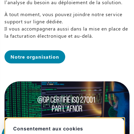
l’analyse du besoin au déploiement de la solution.
À tout moment, vous pouvez joindre notre service
support sur ligne dédiée.
Il vous accompagnera aussi dans la mise en place de
la facturation électronique et au-delà.
Notre organisation
Consentement aux cookies