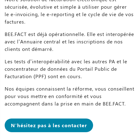
sécurisée, évolutive et simple à utiliser pour gérer
le e-invoicing, le e-reporting et le cycle de vie de vos
factures.
BEE.FACT est déjà opérationnelle. Elle est interopérée
avec l’Annuaire central et les inscriptions de nos
clients ont démarré.
Les tests d’interopérabilité avec les autres PA et le
concentrateur de données du Portail Public de
Facturation (PPF) sont en cours.
Nos équipes connaissent la réforme, vous conseillent
pour vous mettre en conformité et vous
accompagnent dans la prise en main de BEE.FACT.
N'hésitez pas à les contacter