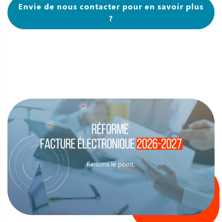
Envie de nous contacter pour en savoir plus
?