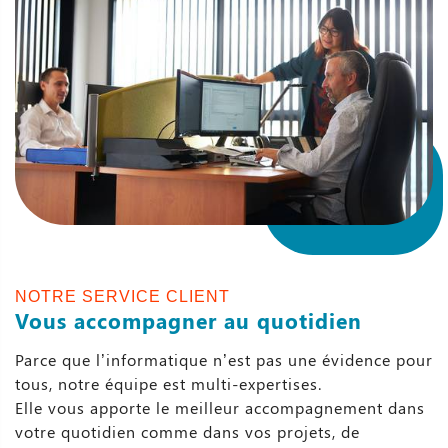
NOTRE SERVICE CLIENT
Vous accompagner au quotidien
Parce que l’informatique n’est pas une évidence pour
tous, notre équipe est multi-expertises.
Elle vous apporte le meilleur accompagnement dans
votre quotidien comme dans vos projets, de