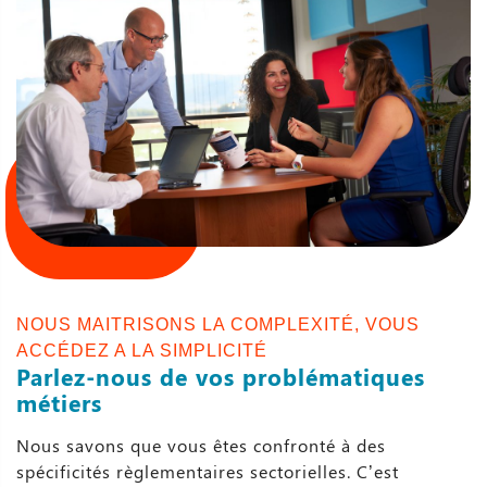
NOUS MAITRISONS LA COMPLEXITÉ, VOUS
ACCÉDEZ A LA SIMPLICITÉ
Parlez-nous de vos problématiques
métiers
Nous savons que vous êtes confronté à des
spécificités règlementaires sectorielles. C’est