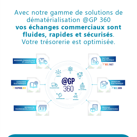
Avec notre gamme de solutions de
dématérialisation @GP 360
vos échanges commerciaux sont
fluides, rapides et sécurisés
.
Votre trésorerie est optimisée.