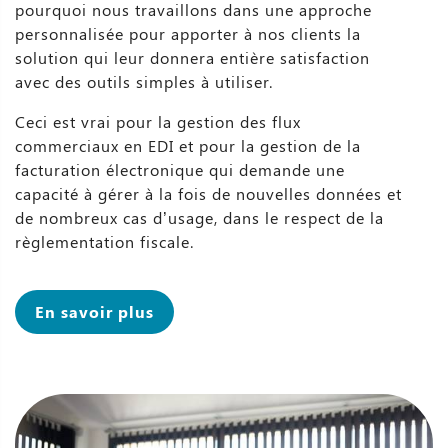
pourquoi nous travaillons dans une approche
personnalisée pour apporter à nos clients la
solution qui leur donnera entière satisfaction
avec des outils simples à utiliser.
Ceci est vrai pour la gestion des flux
commerciaux en EDI et pour la gestion de la
facturation électronique qui demande une
capacité à gérer à la fois de nouvelles données et
de nombreux cas d’usage, dans le respect de la
règlementation fiscale.
En savoir plus