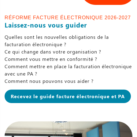
RÉFORME FACTURE ÉLECTRONIQUE 2026-2027
Laissez-nous vous guider
Quelles sont les nouvelles obligations de la
facturation électronique ?
Ce qui change dans votre organisation ?
Comment vous mettre en conformité ?
Comment mettre en place la facturation électronique
avec une PA ?
Comment nous pouvons vous aider ?
Recevez le guide facture électronique et PA