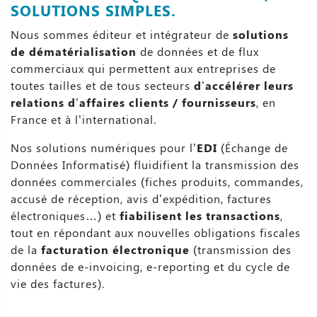
SOLUTIONS SIMPLES.
Nous sommes éditeur et intégrateur de
solutions
de dématérialisation
de données et de flux
commerciaux qui permettent aux entreprises de
toutes tailles et de tous secteurs
d’accélérer leurs
relations d’affaires clients / fournisseurs
, en
France et à l’international.
Nos solutions numériques pour l’
EDI
(Échange de
Données Informatisé) fluidifient la transmission des
données commerciales (fiches produits, commandes,
accusé de réception, avis d’expédition, factures
électroniques…) et
fiabilisent les transactions
,
tout en répondant aux nouvelles obligations fiscales
de la
facturation électronique
(transmission des
données de e-invoicing, e-reporting et du cycle de
vie des factures).