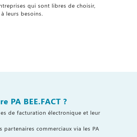
reprises qui sont libres de choisir,
 à leurs besoins.
re PA BEE.FACT ?
ses de facturation électronique et leur
 partenaires commerciaux via les PA