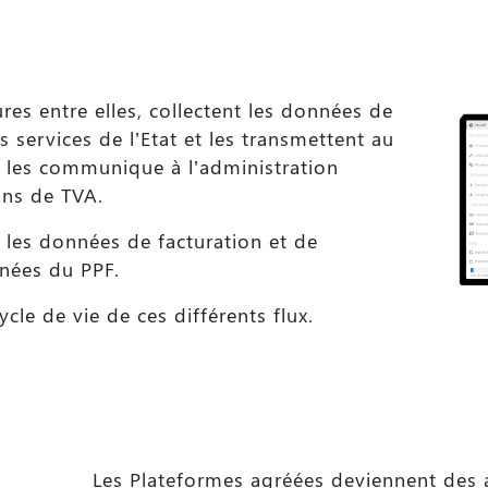
ures entre elles, collectent les données de
s services de l’Etat et les transmettent au
 les communique à l’administration
ions de TVA.
t les données de facturation et de
nées du PPF.
ycle de vie de ces différents flux.
Les Plateformes agréées deviennent des 