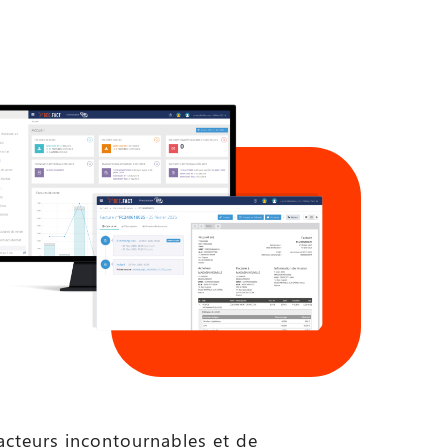
acteurs incontournables et de