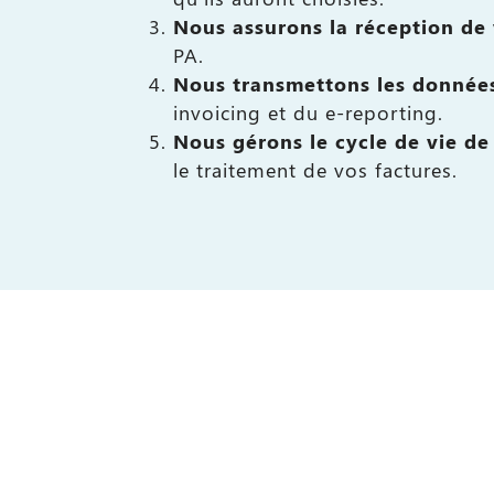
Nous assurons la réception
de 
PA.
Nous transmettons les données
invoicing et du e-reporting.
Nous gérons le cycle de vie de
le traitement de vos factures.