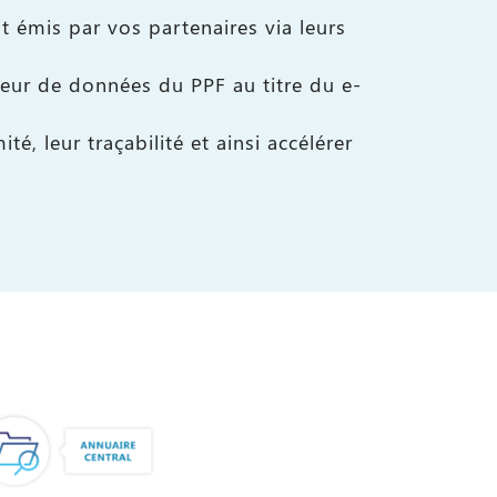
t émis par vos partenaires via leurs
eur de données du PPF au titre du e-
té, leur traçabilité et ainsi accélérer