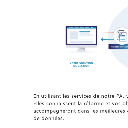
En utilisant les services de notre P
Elles connaissent la réforme et vos o
accompagneront dans les meilleures
de données.