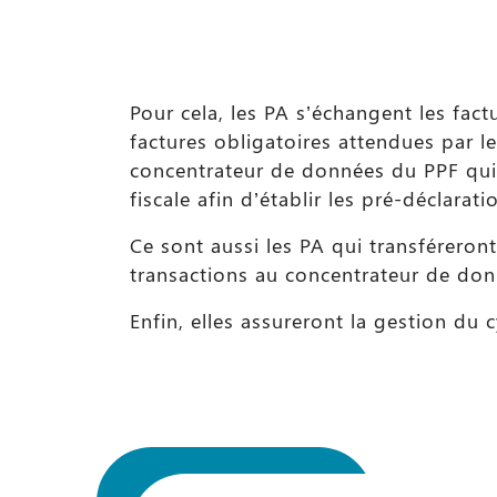
Pour cela, les PA s’échangent les fact
factures obligatoires attendues par le
concentrateur de données du PPF qui
fiscale afin d’établir les pré-déclarat
Ce sont aussi les PA qui transféreron
transactions au concentrateur de don
Enfin, elles assureront la gestion du c