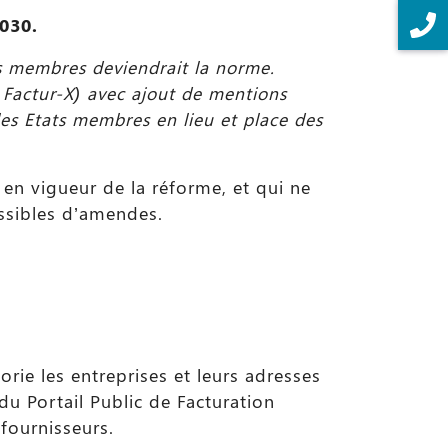
030.
ats membres deviendrait la norme.
 Factur-X) avec ajout de mentions
es Etats membres en lieu et place des
 en vigueur de la réforme, et qui ne
assibles d’amendes.
orie les entreprises et leurs adresses
du Portail Public de Facturation
 fournisseurs.