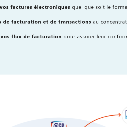
vos factures
électroniques
quel que soit le forma
 de facturation et de transactions
au concentrat
 vos flux de facturation
pour assurer leur conformi