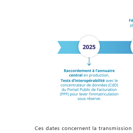
Ces dates concernent la transmissio