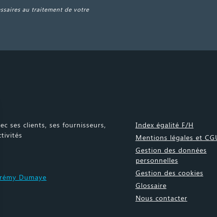
essaires au traitement de votre
ec ses clients, ses fournisseurs,
Index égalité F/H
tivités
Mentions légales et CG
Gestion des données
personnelles
Gestion des cookies
érémy Dumaye
Glossaire
Nous contacter