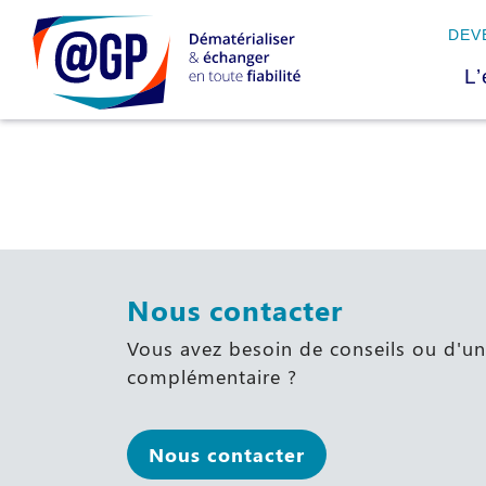
DEV
L’
Nous contacter
Vous avez besoin de conseils ou d'u
complémentaire ?
Nous contacter