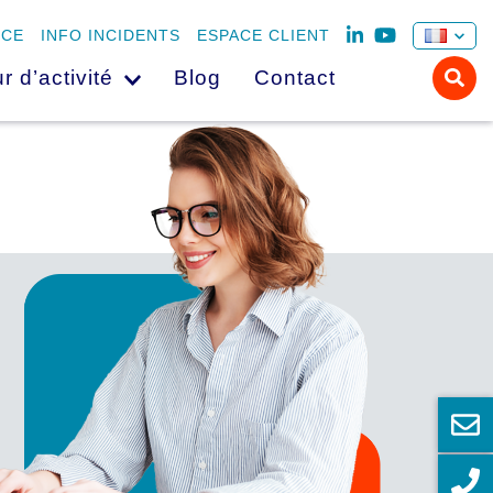
NCE
INFO INCIDENTS
ESPACE CLIENT
r d’activité
Blog
Contact