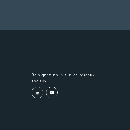
Rejoignez-nous sur les réseaux
sociaux
U