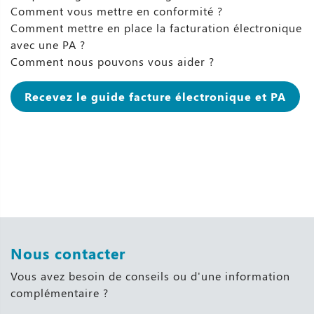
Comment vous mettre en conformité ?
Comment mettre en place la facturation électronique
avec une PA ?
Comment nous pouvons vous aider ?
Recevez le guide facture électronique et PA
Nous contacter
Vous avez besoin de conseils ou d'une information
complémentaire ?