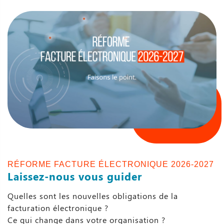
RÉFORME FACTURE ÉLECTRONIQUE 2026-2027
Laissez-nous vous guider
Quelles sont les nouvelles obligations de la
facturation électronique ?
Ce qui change dans votre organisation ?