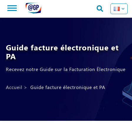
Guide facture électronique et
PA
Recevez notre Guide sur la Facturation Électronique
Accueil
>
Guide facture électronique et PA